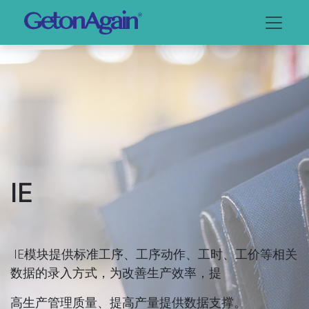
IE
IE模块提供标准工序、工序动作、工时、工价等相关
数据的录入方式，为改善生产效率，提
高生产管理质量、提高产量提供数据支撑。