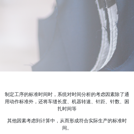
制定工序的标准时间时，系统对时间分析的考虑因素除了通
用动作标准外，还将车缝长度、机器转速、针距、针数、困
扎时间等
其他因素考虑到计算中，从而形成符合实际生产的标准时
间。