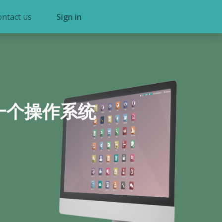
ontact us
Sign in
一个操作系统