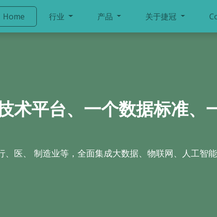
Home
行业
产品
关于捷冠
C
技术平台、一个数据标准、
行、医、 制造业等，全面集成大数据、物联网、人工智能