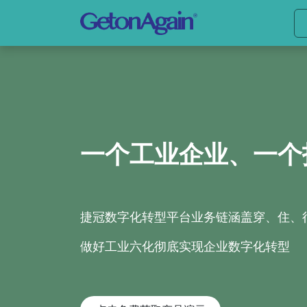
一个工业企业、一个
捷冠数字化转型平台业务链涵盖穿、住、
做好工业六化彻底实现企业数字化转型