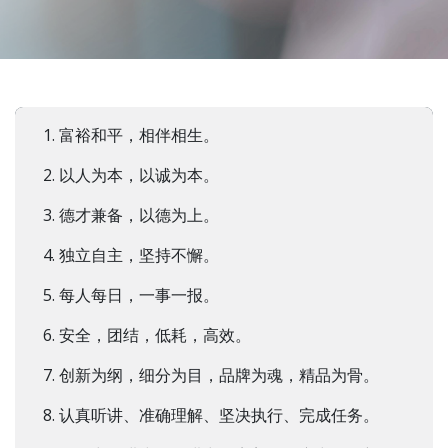
1. 富裕和平，相伴相生。
2. 以人为本，以诚为本。
3. 德才兼备，以德为上。
4. 独立自主，坚持不懈。
5. 每人每日，一事一报。
6. 安全，团结，低耗，高效。
7. 创新为纲，细分为目，品牌为魂，精品为骨。
8. 认真听讲、准确理解、坚决执行、完成任务。