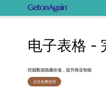
电子表格 -
挖掘数据隐藏价值，提升商业智能
点击免费使用