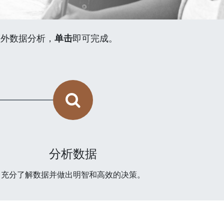
额外数据分析，
单击
即可完成。
分析数据
充分了解数据并做出明智和高效的决策。