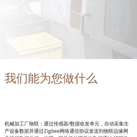
我们能为您做什么
机械加工厂物联：通过传感器/数据收发单元，自动采集生
产设备数据并通过Zigbee网络通信协议发送到物联边缘网