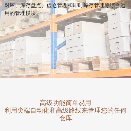
对应、库存盘点、虚仓管理和即时库存管理等综合运
用的管理模块。
高级功能简单易用
利用尖端自动化和高级路线来管理您的任何
仓库