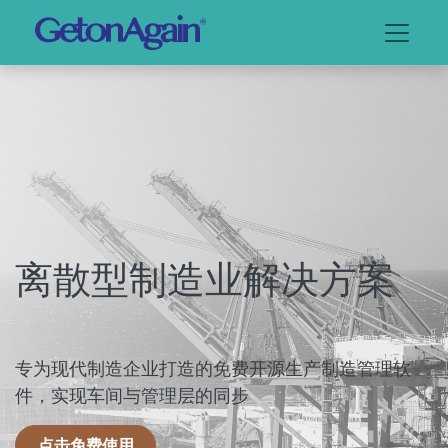
离散型制造业解决方案
专为现代制造企业打造的免费开源生产制造管理软
件，实现车间与管理层的同步
点击免费使用