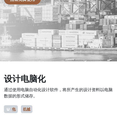
设计电脑化
通过使用电脑自动化设计软件，将所产生的设计资料以电脑
数据的形式储存。
电
机械