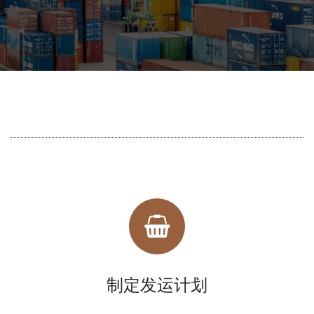
发运流程标准化
制定发运计划