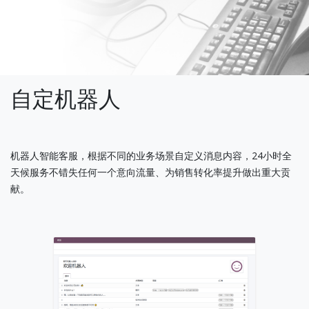
自定机器人
机器人智能客服，根据不同的业务场景自定义消息内容，24小时全
天候服务不错失任何一个意向流量、为销售转化率提升做出重大贡
献。