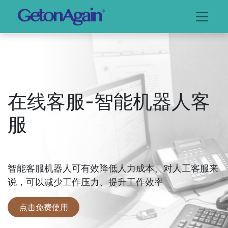
在线客服-智能机器人客
服
智能客服机器人可有效降低人力成本、对人工客服来
说，可以减少工作压力、提升工作效率​
点击免费使用