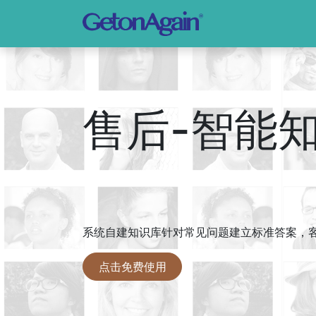
售后-智能
系统自建知识库针对常见问题建立标准答案，
点击免费使用​