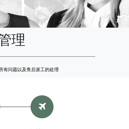
管理
的所有问题以及售后派工的处理