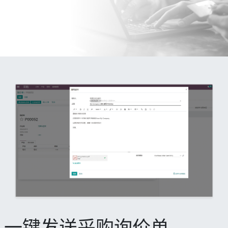
一键发送采购询价单